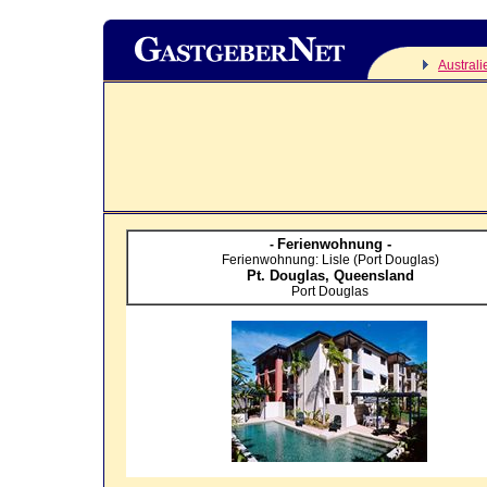
Australi
Ferienwohnung -
-
Ferienwohnung: Lisle (Port Douglas)
Pt. Douglas,
Queensland
Port Douglas